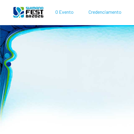
O Evento
Credenciamento