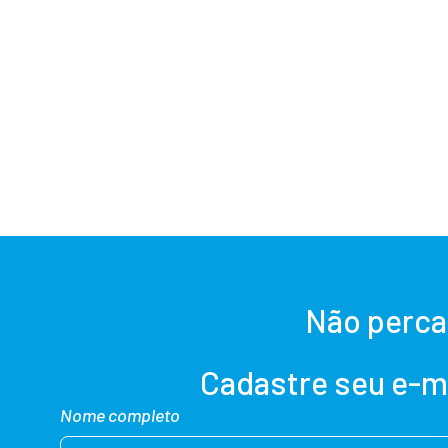
Não perca
Cadastre seu e-m
Nome completo