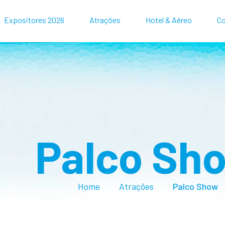
Expositores 2026
Atrações
Hotel & Aéreo
Co
Palco Sh
Home
Atrações
Palco Show