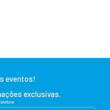
s eventos!
ações exclusivas.
Telefone