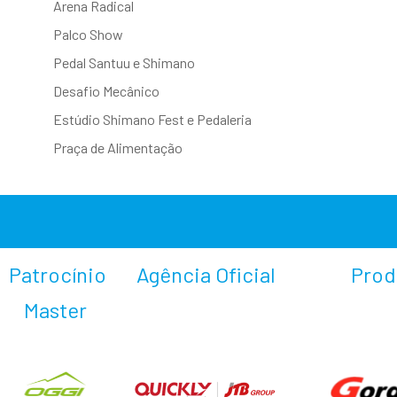
Arena Radical
Palco Show
Pedal Santuu e Shimano
Desafio Mecânico
Estúdio Shimano Fest e Pedaleria
Praça de Alimentação
Patrocínio
Agência Oficial
Prod
Master